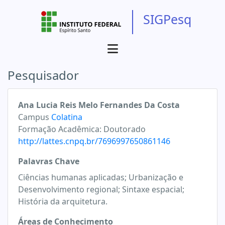
SIGPesq
Pesquisador
Ana Lucia Reis Melo Fernandes Da Costa
Campus
Colatina
Formação Acadêmica:
Doutorado
http://lattes.cnpq.br/7696997650861146
Palavras Chave
Ciências humanas aplicadas; Urbanização e
Desenvolvimento regional; Sintaxe espacial;
História da arquitetura.
Áreas de Conhecimento