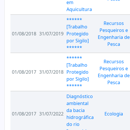
em
Aquicultura
******
Recursos
[Trabalho
Pesqueiros e
01/08/2018
31/07/2019
Protegido
Engenharia de
por Sigilo]
Pesca
******
******
Recursos
[Trabalho
Pesqueiros e
01/08/2017
31/07/2018
Protegido
Engenharia de
por Sigilo]
Pesca
******
Diagnóstico
ambiental
da bacia
01/08/2017
31/07/2022
Ecologia
hidrográfica
do rio