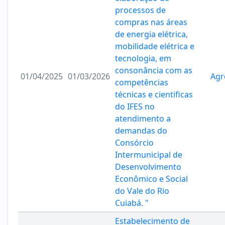
processos de
compras nas áreas
de energia elétrica,
mobilidade elétrica e
tecnologia, em
consonância com as
01/04/2025
01/03/2026
Agr
competências
técnicas e cientificas
do IFES no
atendimento a
demandas do
Consórcio
Intermunicipal de
Desenvolvimento
Econômico e Social
do Vale do Rio
Cuiabá. "
Estabelecimento de