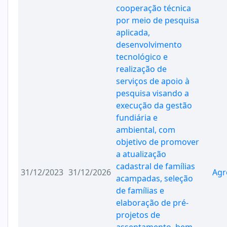
cooperação técnica
por meio de pesquisa
aplicada,
desenvolvimento
tecnológico e
realização de
serviços de apoio à
pesquisa visando a
execução da gestão
fundiária e
ambiental, com
objetivo de promover
a atualização
cadastral de famílias
31/12/2023
31/12/2026
Agr
acampadas, seleção
de famílias e
elaboração de pré-
projetos de