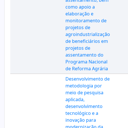
assentamento, bem
como apoio a
elaboração e
monitoramento de
projetos de
agroindustrialização
de beneficiários em
projetos de
assentamento do
Programa Nacional
de Reforma Agrária
Desenvolvimento de
metodologia por
meio de pesquisa
aplicada,
desenvolvimento
tecnológico e a
inovação para
modernização da