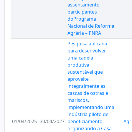
assentamento
participantes
doPrograma
Nacional de Reforma
Agrária – PNRA
Pesquisa aplicada
para desenvolver
uma cadeia
produtiva
sustentável que
aproveite
integralmente as
cascas de ostras e
mariscos,
implementando uma
indústria piloto de
01/04/2025
30/04/2027
beneficiamento,
Agr
organizando a Casa