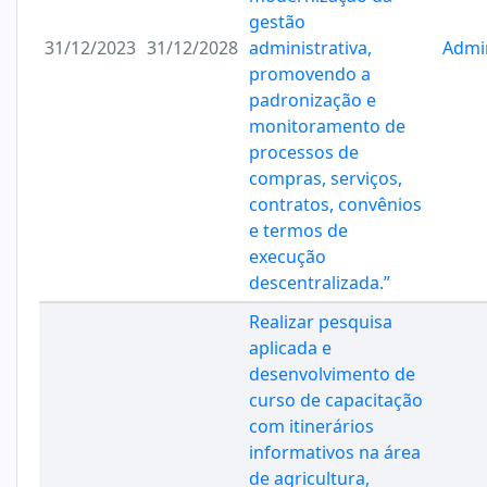
gestão
31/12/2023
31/12/2028
administrativa,
Admi
promovendo a
padronização e
monitoramento de
processos de
compras, serviços,
contratos, convênios
e termos de
execução
descentralizada.”
Realizar pesquisa
aplicada e
desenvolvimento de
curso de capacitação
com itinerários
informativos na área
de agricultura,