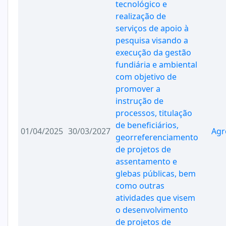
tecnológico e
realização de
serviços de apoio à
pesquisa visando a
execução da gestão
fundiária e ambiental
com objetivo de
promover a
instrução de
processos, titulação
de beneficiários,
01/04/2025
30/03/2027
Agr
georreferenciamento
de projetos de
assentamento e
glebas públicas, bem
como outras
atividades que visem
o desenvolvimento
de projetos de