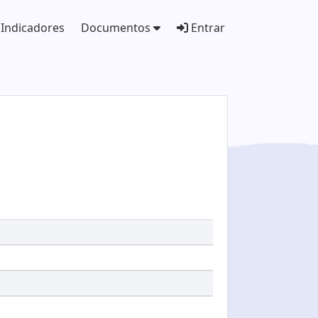
Indicadores
Documentos
Entrar