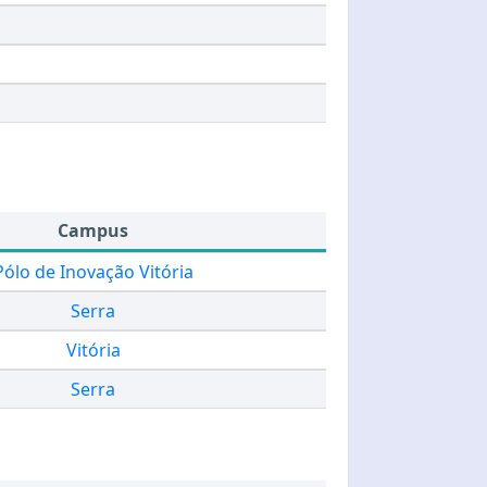
Campus
Pólo de Inovação Vitória
Serra
Vitória
Serra