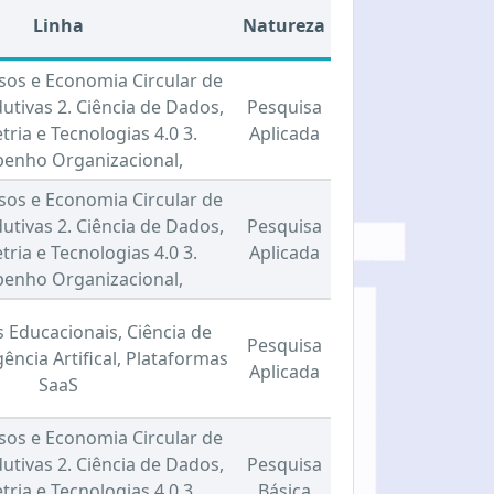
Linha
Natureza
sos e Economia Circular de
utivas 2. Ciência de Dados,
Pesquisa
tria e Tecnologias 4.0 3.
Aplicada
enho Organizacional,
sos e Economia Circular de
utivas 2. Ciência de Dados,
Pesquisa
tria e Tecnologias 4.0 3.
Aplicada
enho Organizacional,
 Educacionais, Ciência de
Pesquisa
gência Artifical, Plataformas
Aplicada
SaaS
sos e Economia Circular de
utivas 2. Ciência de Dados,
Pesquisa
tria e Tecnologias 4.0 3.
Básica