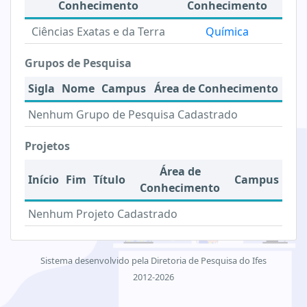
Conhecimento
Conhecimento
Ciências Exatas e da Terra
Química
Grupos de Pesquisa
Sigla
Nome
Campus
Área de Conhecimento
Nenhum Grupo de Pesquisa Cadastrado
Projetos
Área de
Início
Fim
Título
Campus
Conhecimento
Nenhum Projeto Cadastrado
Sistema desenvolvido pela Diretoria de Pesquisa do Ifes
2012-2026