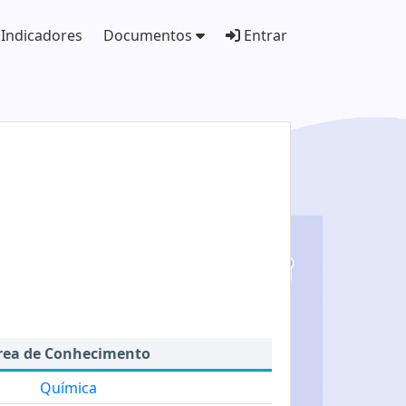
Indicadores
Documentos
Entrar
rea de Conhecimento
Química