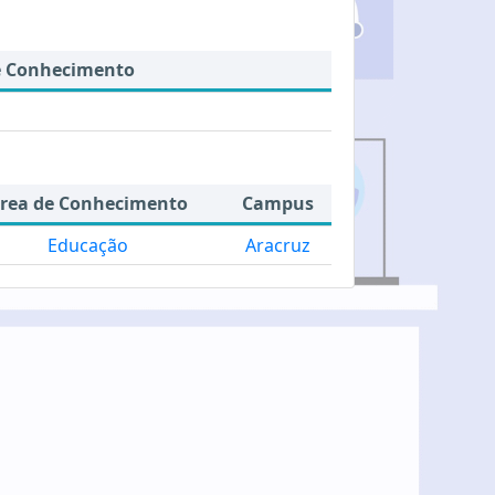
e Conhecimento
rea de Conhecimento
Campus
Educação
Aracruz