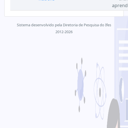
aprend
Sistema desenvolvido pela Diretoria de Pesquisa do Ifes
2012-2026