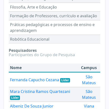
Filosofia, Arte e Educação
Formação de Professores, currículo e avaliação
Práticas pedagógicas e processos de ensino e
aprendizagem
Robótica Educacional
Pesquisadores
Participantes do Grupo de Pesquisa
Nome
Campus
São
Fernanda Capucho Cezana
Líder
Mateus
Mara Cristina Ramos Quartezani
São
Mateus
Líder
Albeniz De Souza Junior
Viana