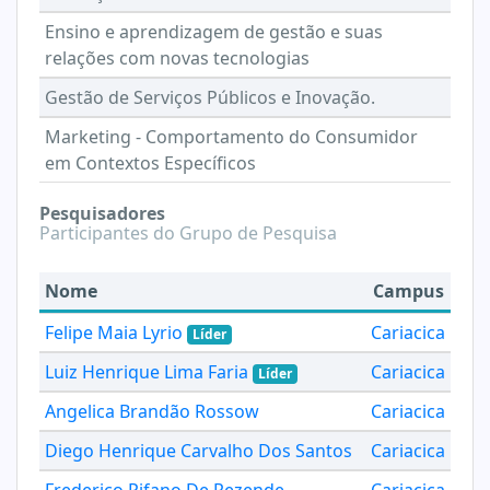
Ensino e aprendizagem de gestão e suas
relações com novas tecnologias
Gestão de Serviços Públicos e Inovação.
Marketing - Comportamento do Consumidor
em Contextos Específicos
Pesquisadores
Participantes do Grupo de Pesquisa
Nome
Campus
Felipe Maia Lyrio
Cariacica
Líder
Luiz Henrique Lima Faria
Cariacica
Líder
Angelica Brandão Rossow
Cariacica
Diego Henrique Carvalho Dos Santos
Cariacica