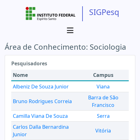
SIGPesq
Área de Conhecimento:
Sociologia
Pesquisadores
Nome
Campus
Albeniz De Souza Junior
Viana
Barra de São
Bruno Rodrigues Correia
Francisco
Camilla Viana De Souza
Serra
Carlos Dalla Bernardina
Vitória
Junior