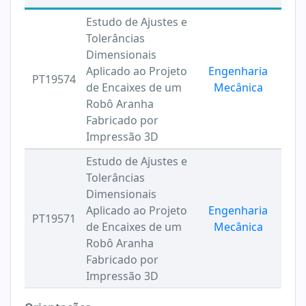
Estudo de Ajustes e
Tolerâncias
Dimensionais
Aplicado ao Projeto
Engenharia
PT19574
de Encaixes de um
Mecânica
Robô Aranha
Fabricado por
Impressão 3D
Estudo de Ajustes e
Tolerâncias
Dimensionais
Aplicado ao Projeto
Engenharia
PT19571
de Encaixes de um
Mecânica
Robô Aranha
Fabricado por
Impressão 3D