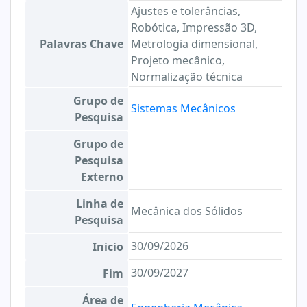
Ajustes e tolerâncias,
Robótica, Impressão 3D,
Palavras Chave
Metrologia dimensional,
Projeto mecânico,
Normalização técnica
Grupo de
Sistemas Mecânicos
Pesquisa
Grupo de
Pesquisa
Externo
Linha de
Mecânica dos Sólidos
Pesquisa
30/09/2026
Inicio
30/09/2027
Fim
Área de