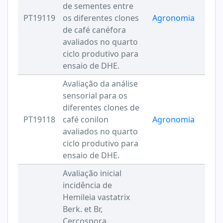
de sementes entre
PT19119
os diferentes clones
Agronomia
de café canéfora
avaliados no quarto
ciclo produtivo para
ensaio de DHE.
Avaliação da análise
sensorial para os
diferentes clones de
PT19118
café conilon
Agronomia
avaliados no quarto
ciclo produtivo para
ensaio de DHE.
Avaliação inicial
incidência de
Hemileia vastatrix
Berk. et Br,
Cercospora