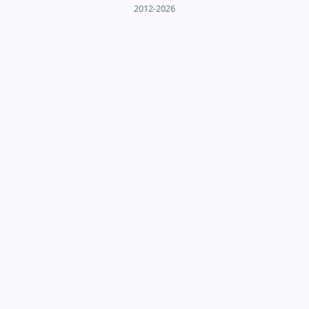
2012-2026