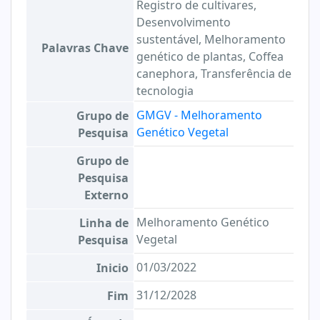
Registro de cultivares,
Desenvolvimento
sustentável, Melhoramento
Palavras Chave
genético de plantas, Coffea
canephora, Transferência de
tecnologia
GMGV - Melhoramento
Grupo de
Genético Vegetal
Pesquisa
Grupo de
Pesquisa
Externo
Melhoramento Genético
Linha de
Vegetal
Pesquisa
01/03/2022
Inicio
31/12/2028
Fim