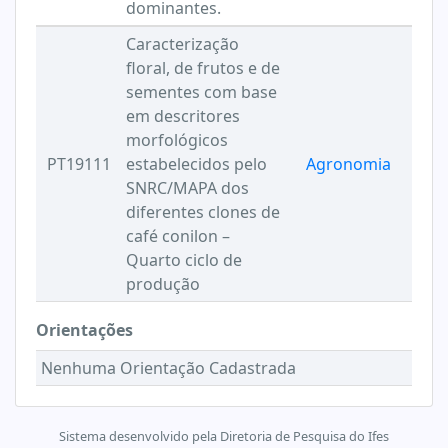
dominantes.
Caracterização
floral, de frutos e de
sementes com base
em descritores
morfológicos
PT19111
estabelecidos pelo
Agronomia
SNRC/MAPA dos
diferentes clones de
café conilon –
Quarto ciclo de
produção
Orientações
Nenhuma Orientação Cadastrada
Sistema desenvolvido pela Diretoria de Pesquisa do Ifes