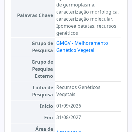
de germoplasma,
caracterização morfológica,
Palavras Chave
caracterização molecular,
Ipomoea batatas, recursos
genéticos
GMGV - Melhoramento
Grupo de
Genético Vegetal
Pesquisa
Grupo de
Pesquisa
Externo
Recursos Genéticos
Linha de
Vegetais
Pesquisa
01/09/2026
Inicio
31/08/2027
Fim
Área de