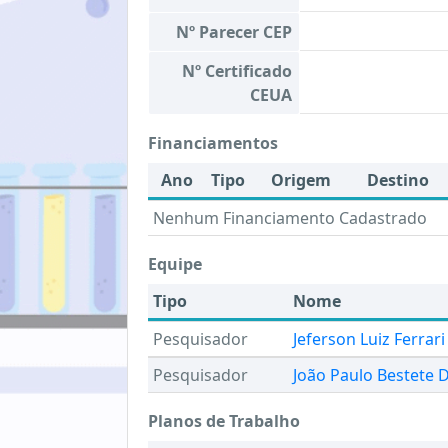
Nº Parecer CEP
Nº Certificado
CEUA
Financiamentos
Ano
Tipo
Origem
Destino
Nenhum Financiamento Cadastrado
Equipe
Tipo
Nome
Pesquisador
Jeferson Luiz Ferrari
Pesquisador
João Paulo Bestete D
Planos de Trabalho