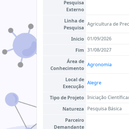
Pesquisa
Externo
Linha de
Agricultura de Pre
Pesquisa
01/09/2026
Inicio
31/08/2027
Fim
Área de
Agronomia
Conhecimento
Local de
Alegre
Execução
Iniciação Científic
Tipo de Projeto
Pesquisa Básica
Natureza
Parceiro
Demandante