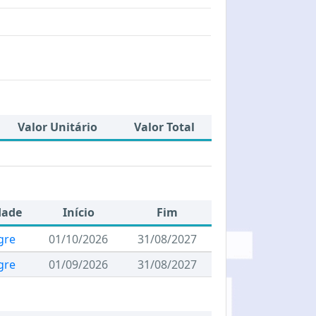
Valor Unitário
Valor Total
dade
Início
Fim
gre
01/10/2026
31/08/2027
gre
01/09/2026
31/08/2027