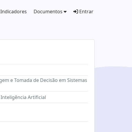
Indicadores
Documentos
Entrar
lagem e Tomada de Decisão em Sistemas
eligência Artificial