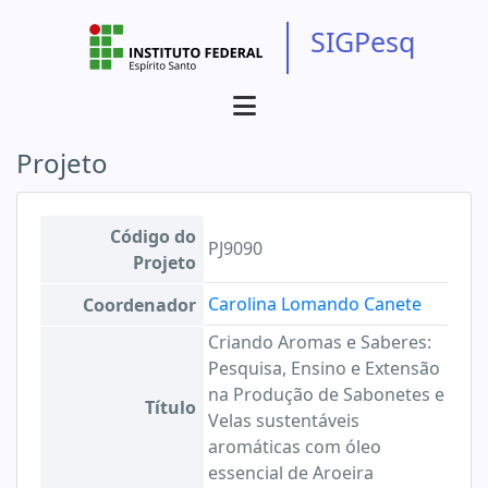
SIGPesq
Projeto
Código do
PJ9090
Projeto
Carolina Lomando Canete
Coordenador
Criando Aromas e Saberes:
Pesquisa, Ensino e Extensão
na Produção de Sabonetes e
Título
Velas sustentáveis
aromáticas com óleo
essencial de Aroeira