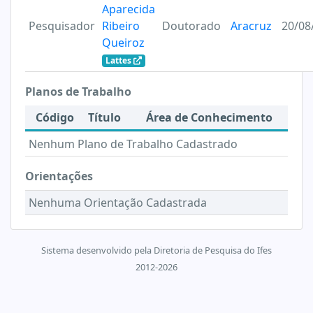
Aparecida
Pesquisador
Ribeiro
Doutorado
Aracruz
20/08
Queiroz
Lattes
Planos de Trabalho
Código
Título
Área de Conhecimento
Nenhum Plano de Trabalho Cadastrado
Orientações
Nenhuma Orientação Cadastrada
Sistema desenvolvido pela Diretoria de Pesquisa do Ifes
2012-2026