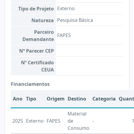
Externo
Tipo de Projeto
Pesquisa Básica
Natureza
Parceiro
FAPES
Demandante
Nº Parecer CEP
Nº Certificado
CEUA
Financiamentos
Ano
Tipo
Origem
Destino
Categoria
Quant
Material
2025
Externo
FAPES
de
-
Consumo