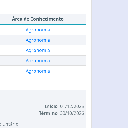
Área de Conhecimento
Agronomia
Agronomia
Agronomia
Agronomia
Agronomia
Início
01/12/2025
Término
30/10/2026
oluntário