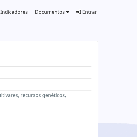
Indicadores
Documentos
Entrar
ltivares, recursos genéticos,