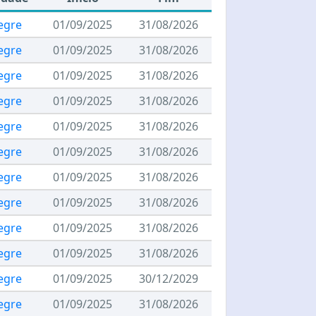
egre
01/09/2025
31/08/2026
egre
01/09/2025
31/08/2026
egre
01/09/2025
31/08/2026
egre
01/09/2025
31/08/2026
egre
01/09/2025
31/08/2026
egre
01/09/2025
31/08/2026
egre
01/09/2025
31/08/2026
egre
01/09/2025
31/08/2026
egre
01/09/2025
31/08/2026
egre
01/09/2025
31/08/2026
egre
01/09/2025
30/12/2029
egre
01/09/2025
31/08/2026