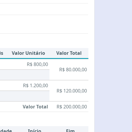
ês
Valor Unitário
Valor Total
R$ 800,00
R$ 80.000,00
R$ 1.200,00
R$ 120.000,00
Valor Total
R$ 200.000,00
idade
Início
Fim