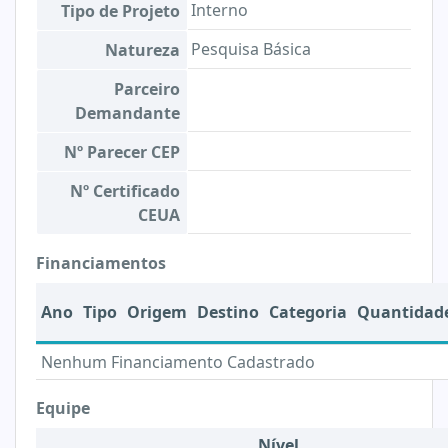
Interno
Tipo de Projeto
Pesquisa Básica
Natureza
Parceiro
Demandante
Nº Parecer CEP
Nº Certificado
CEUA
Financiamentos
Ano
Tipo
Origem
Destino
Categoria
Quantidad
Nenhum Financiamento Cadastrado
Equipe
Nível