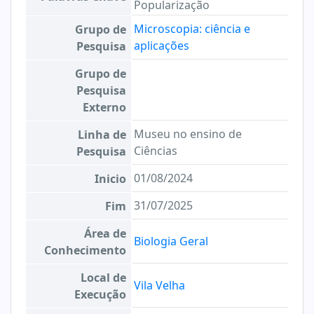
Popularização
Microscopia: ciência e
Grupo de
aplicações
Pesquisa
Grupo de
Pesquisa
Externo
Museu no ensino de
Linha de
Ciências
Pesquisa
01/08/2024
Inicio
31/07/2025
Fim
Área de
Biologia Geral
Conhecimento
Local de
Vila Velha
Execução