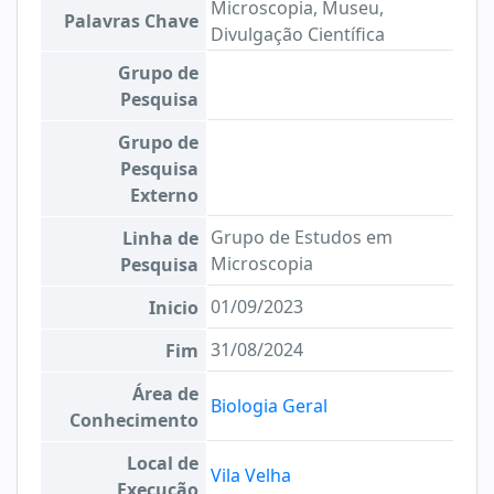
Microscopia, Museu,
Palavras Chave
Divulgação Científica
Grupo de
Pesquisa
Grupo de
Pesquisa
Externo
Grupo de Estudos em
Linha de
Microscopia
Pesquisa
01/09/2023
Inicio
31/08/2024
Fim
Área de
Biologia Geral
Conhecimento
Local de
Vila Velha
Execução