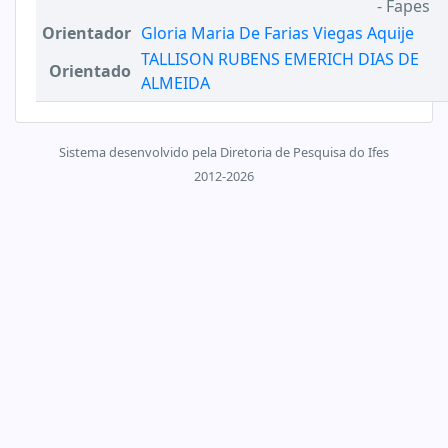
- Fapes
Orientador
Gloria Maria De Farias Viegas Aquije
TALLISON RUBENS EMERICH DIAS DE
Orientado
ALMEIDA
Sistema desenvolvido pela Diretoria de Pesquisa do Ifes
2012-2026