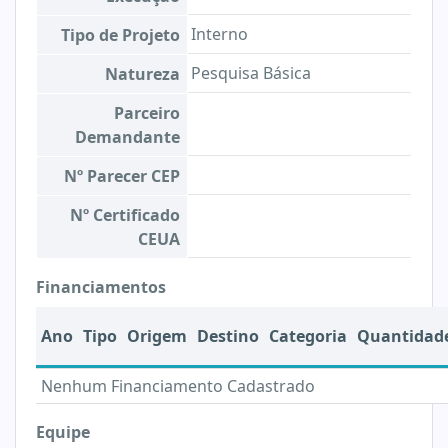
Interno
Tipo de Projeto
Pesquisa Básica
Natureza
Parceiro
Demandante
Nº Parecer CEP
Nº Certificado
CEUA
Financiamentos
Ano
Tipo
Origem
Destino
Categoria
Quantidad
Nenhum Financiamento Cadastrado
Equipe