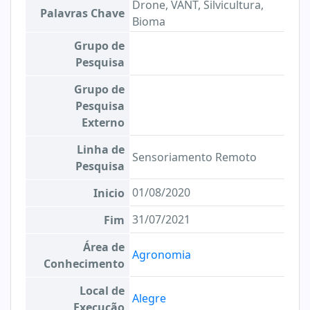
Drone, VANT, Silvicultura,
Palavras Chave
Bioma
Grupo de
Pesquisa
Grupo de
Pesquisa
Externo
Linha de
Sensoriamento Remoto
Pesquisa
01/08/2020
Inicio
31/07/2021
Fim
Área de
Agronomia
Conhecimento
Local de
Alegre
Execução