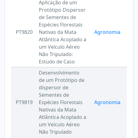
Aplicação de um
Protótipo Dispersor
de Sementes de
Espécies Florestais
PT9820
Nativas da Mata
Agronomia
Atlântica Acoplado a
um Veículo Aéreo
Não Tripulado:
Estudo de Caso
Desenvolvimento
de um Protótipo de
dispersor de
Sementes de
PT9819
Espécies Florestais
Agronomia
Nativas da Mata
Atlântica Acoplado a
um Veículo Aéreo
Não Tripulado