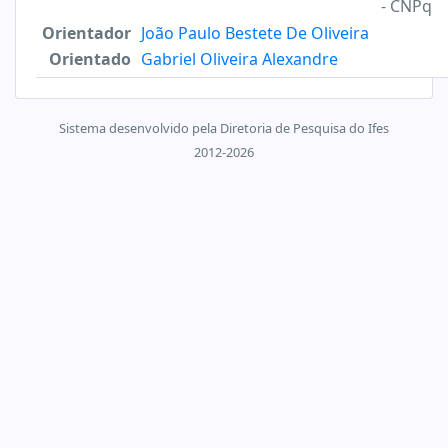
- CNPq
Orientador
João Paulo Bestete De Oliveira
Orientado
Gabriel Oliveira Alexandre
Sistema desenvolvido pela Diretoria de Pesquisa do Ifes
2012-2026