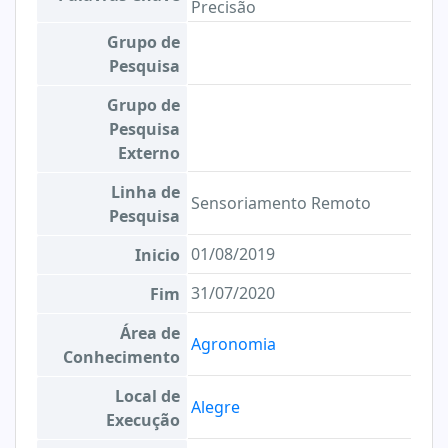
Precisão
Grupo de
Pesquisa
Grupo de
Pesquisa
Externo
Linha de
Sensoriamento Remoto
Pesquisa
01/08/2019
Inicio
31/07/2020
Fim
Área de
Agronomia
Conhecimento
Local de
Alegre
Execução