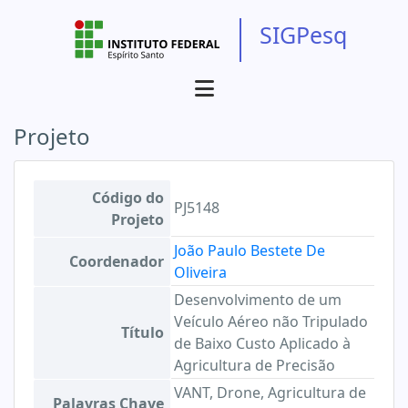
SIGPesq
Projeto
Código do
PJ5148
Projeto
João Paulo Bestete De
Coordenador
Oliveira
Desenvolvimento de um
Veículo Aéreo não Tripulado
Título
de Baixo Custo Aplicado à
Agricultura de Precisão
VANT, Drone, Agricultura de
Palavras Chave