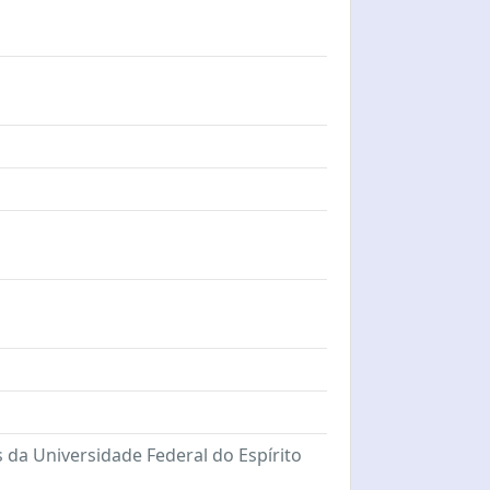
 da Universidade Federal do Espírito