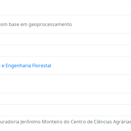
 com base em geoprocessamento
 e Engenharia Florestal
uradoria Jerônimo Monteiro do Centro de Ciências Agrárias