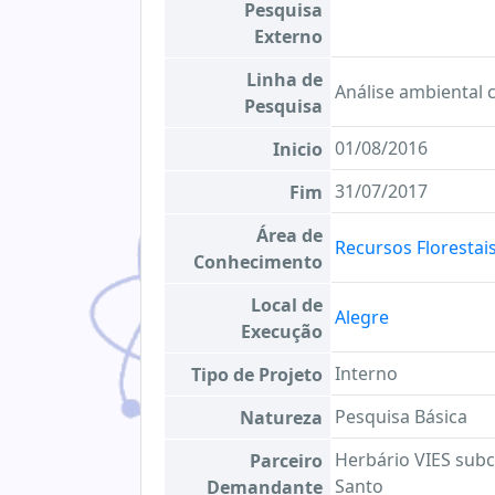
Pesquisa
Externo
Linha de
Análise ambiental
Pesquisa
01/08/2016
Inicio
31/07/2017
Fim
Área de
Recursos Florestais
Conhecimento
Local de
Alegre
Execução
Interno
Tipo de Projeto
Pesquisa Básica
Natureza
Herbário VIES subc
Parceiro
Santo
Demandante