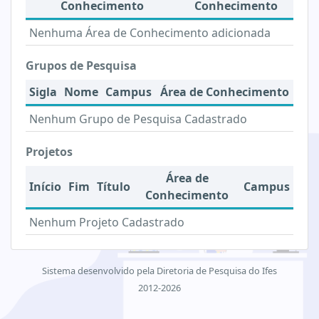
Conhecimento
Conhecimento
Nenhuma Área de Conhecimento adicionada
Grupos de Pesquisa
Sigla
Nome
Campus
Área de Conhecimento
Nenhum Grupo de Pesquisa Cadastrado
Projetos
Área de
Início
Fim
Título
Campus
Conhecimento
Nenhum Projeto Cadastrado
Sistema desenvolvido pela Diretoria de Pesquisa do Ifes
2012-2026