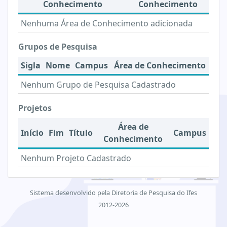
Conhecimento
Conhecimento
Nenhuma Área de Conhecimento adicionada
Grupos de Pesquisa
Sigla
Nome
Campus
Área de Conhecimento
Nenhum Grupo de Pesquisa Cadastrado
Projetos
Área de
Início
Fim
Título
Campus
Conhecimento
Nenhum Projeto Cadastrado
Sistema desenvolvido pela Diretoria de Pesquisa do Ifes
2012-2026