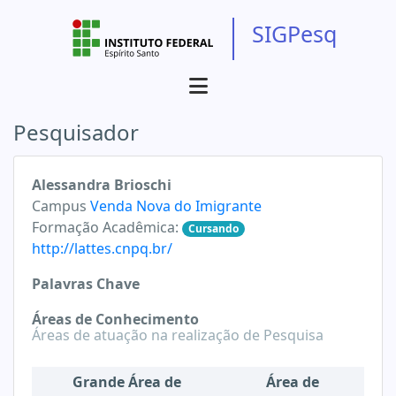
SIGPesq
Pesquisador
Alessandra Brioschi
Campus
Venda Nova do Imigrante
Formação Acadêmica:
Cursando
http://lattes.cnpq.br/
Palavras Chave
Áreas de Conhecimento
Áreas de atuação na realização de Pesquisa
Grande Área de
Área de