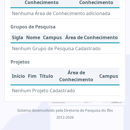
Conhecimento
Conhecimento
Nenhuma Área de Conhecimento adicionada
Grupos de Pesquisa
Sigla
Nome
Campus
Área de Conhecimento
Nenhum Grupo de Pesquisa Cadastrado
Projetos
Área de
Início
Fim
Título
Campus
Conhecimento
Nenhum Projeto Cadastrado
Sistema desenvolvido pela Diretoria de Pesquisa do Ifes
2012-2026