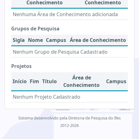
Conhecimento
Conhecimento
Nenhuma Área de Conhecimento adicionada
Grupos de Pesquisa
Sigla
Nome
Campus
Área de Conhecimento
Nenhum Grupo de Pesquisa Cadastrado
Projetos
Área de
Início
Fim
Título
Campus
Conhecimento
Nenhum Projeto Cadastrado
Sistema desenvolvido pela Diretoria de Pesquisa do Ifes
2012-2026