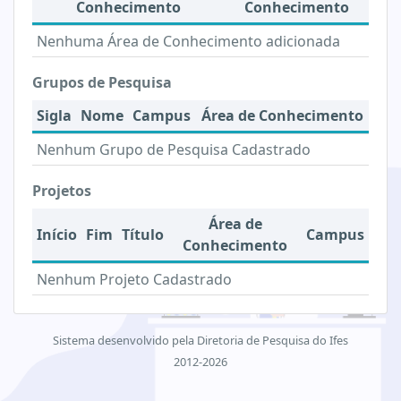
Conhecimento
Conhecimento
Nenhuma Área de Conhecimento adicionada
Grupos de Pesquisa
Sigla
Nome
Campus
Área de Conhecimento
Nenhum Grupo de Pesquisa Cadastrado
Projetos
Área de
Início
Fim
Título
Campus
Conhecimento
Nenhum Projeto Cadastrado
Sistema desenvolvido pela Diretoria de Pesquisa do Ifes
2012-2026