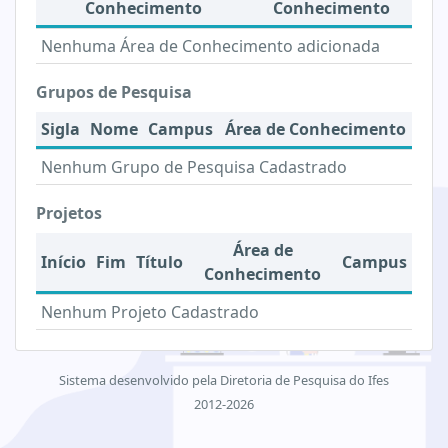
Conhecimento
Conhecimento
Nenhuma Área de Conhecimento adicionada
Grupos de Pesquisa
Sigla
Nome
Campus
Área de Conhecimento
Nenhum Grupo de Pesquisa Cadastrado
Projetos
Área de
Início
Fim
Título
Campus
Conhecimento
Nenhum Projeto Cadastrado
Sistema desenvolvido pela Diretoria de Pesquisa do Ifes
2012-2026