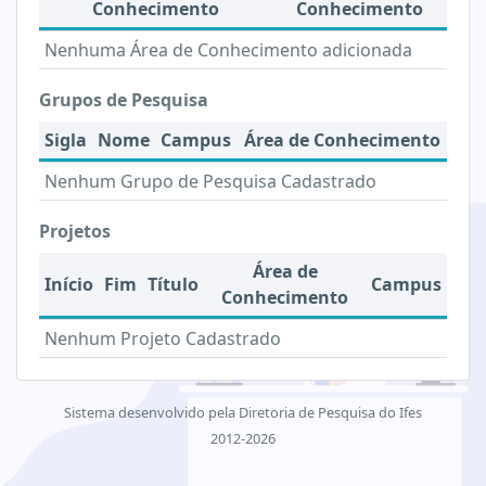
Conhecimento
Conhecimento
Nenhuma Área de Conhecimento adicionada
Grupos de Pesquisa
Sigla
Nome
Campus
Área de Conhecimento
Nenhum Grupo de Pesquisa Cadastrado
Projetos
Área de
Início
Fim
Título
Campus
Conhecimento
Nenhum Projeto Cadastrado
Sistema desenvolvido pela Diretoria de Pesquisa do Ifes
2012-2026