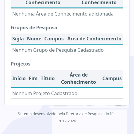
Conhecimento
Conhecimento
Nenhuma Área de Conhecimento adicionada
Grupos de Pesquisa
Sigla
Nome
Campus
Área de Conhecimento
Nenhum Grupo de Pesquisa Cadastrado
Projetos
Área de
Início
Fim
Título
Campus
Conhecimento
Nenhum Projeto Cadastrado
Sistema desenvolvido pela Diretoria de Pesquisa do Ifes
2012-2026