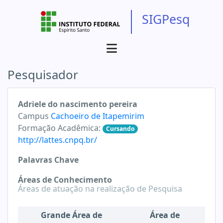
SIGPesq
Pesquisador
Adriele do nascimento pereira
Campus
Cachoeiro de Itapemirim
Formação Acadêmica:
Cursando
http://lattes.cnpq.br/
Palavras Chave
Áreas de Conhecimento
Áreas de atuação na realização de Pesquisa
Grande Área de
Área de