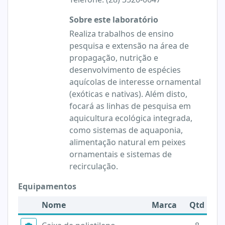
Sobre este laboratório
Realiza trabalhos de ensino
pesquisa e extensão na área de
propagação, nutrição e
desenvolvimento de espécies
aquícolas de interesse ornamental
(exóticas e nativas). Além disto,
focará as linhas de pesquisa em
aquicultura ecológica integrada,
como sistemas de aquaponia,
alimentação natural em peixes
ornamentais e sistemas de
recirculação.
Equipamentos
Nome
Marca
Qtd