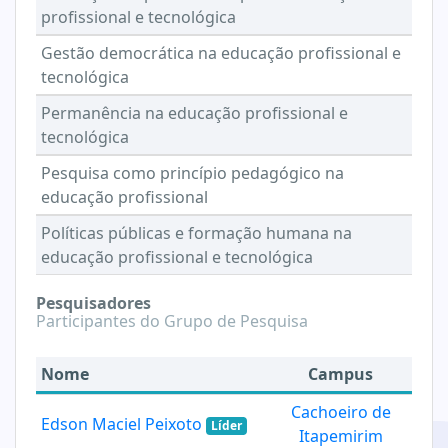
profissional e tecnológica
Gestão democrática na educação profissional e
tecnológica
Permanência na educação profissional e
tecnológica
Pesquisa como princípio pedagógico na
educação profissional
Políticas públicas e formação humana na
educação profissional e tecnológica
Pesquisadores
Participantes do Grupo de Pesquisa
Nome
Campus
Cachoeiro de
Edson Maciel Peixoto
Líder
Itapemirim