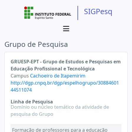
SIGPesq
Grupo de Pesquisa
GRUESP-EPT - Grupo de Estudos e Pesquisas em
Educação Profissional e Tecnológica
Campus
Cachoeiro de Itapemirim
http://dgp.cnpq.br/dgp/espelhogrupo/30884601
44511074
Linha de Pesquisa
Domínio ou núcleo temático da atividade de
pesquisa do Grupo
Formação de professores para a educação