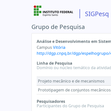
SIGPesq
Grupo de Pesquisa
Análise e Desenvolvimento em Siste
Campus
Vitória
http://dgp.cnpq.br/dgp/espelhogrupo
Linha de Pesquisa
Domínio ou núcleo temático da ativida
Projeto mecânico e de mecanismos
Prototipagem de conjuntos mecânicos
Pesquisadores
Participantes do Grupo de Pesquisa