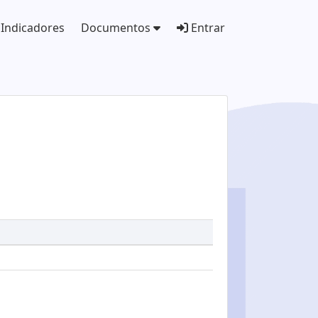
Indicadores
Documentos
Entrar