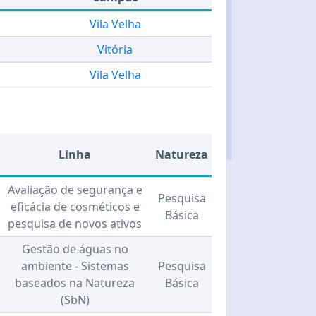
Vila Velha
Vitória
Vila Velha
Linha
Natureza
Avaliação de segurança e
Pesquisa
eficácia de cosméticos e
Básica
pesquisa de novos ativos
Gestão de águas no
ambiente - Sistemas
Pesquisa
baseados na Natureza
Básica
(SbN)