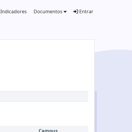
Indicadores
Documentos
Entrar
Campus