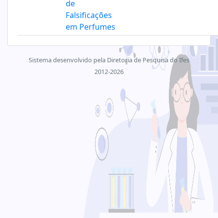
de
Falsificações
em Perfumes
Sistema desenvolvido pela Diretoria de Pesquisa do Ifes
2012-2026