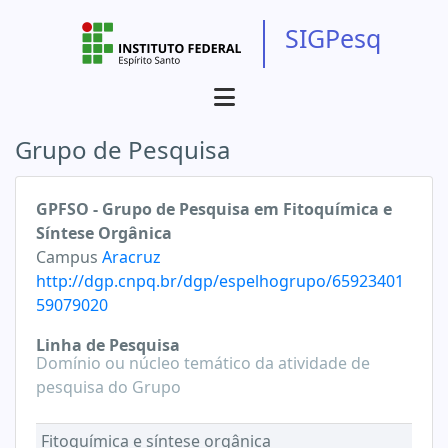
SIGPesq
Grupo de Pesquisa
GPFSO - Grupo de Pesquisa em Fitoquímica e
Síntese Orgânica
Campus
Aracruz
http://dgp.cnpq.br/dgp/espelhogrupo/65923401
59079020
Linha de Pesquisa
Domínio ou núcleo temático da atividade de
pesquisa do Grupo
Fitoquímica e síntese orgânica