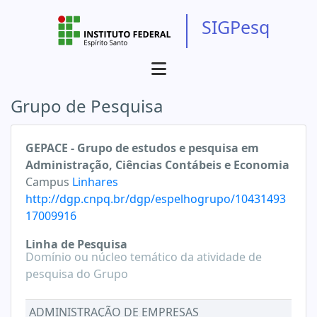
SIGPesq
Grupo de Pesquisa
GEPACE - Grupo de estudos e pesquisa em
Administração, Ciências Contábeis e Economia
Campus
Linhares
http://dgp.cnpq.br/dgp/espelhogrupo/10431493
17009916
Linha de Pesquisa
Domínio ou núcleo temático da atividade de
pesquisa do Grupo
ADMINISTRAÇÃO DE EMPRESAS