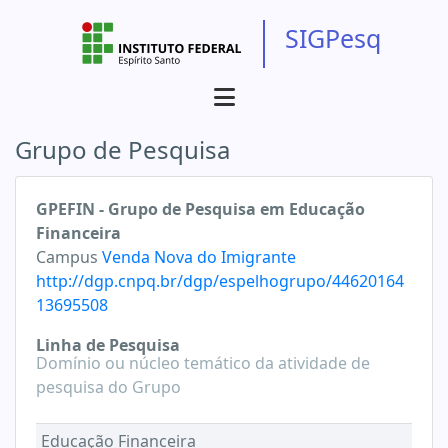
SIGPesq
Grupo de Pesquisa
GPEFIN - Grupo de Pesquisa em Educação
Financeira
Campus
Venda Nova do Imigrante
http://dgp.cnpq.br/dgp/espelhogrupo/44620164
13695508
Linha de Pesquisa
Domínio ou núcleo temático da atividade de
pesquisa do Grupo
Educação Financeira