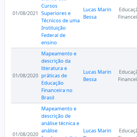
Cursos
Lucas Marin
Educaç
01/08/2021
Superiores e
Bessa
Finance
Técnicos de uma
Instituição
Federal de
ensino
Mapeamento e
descrição da
literatura e
Lucas Marin
Educaç
01/08/2020
práticas de
Bessa
Finance
Educação
Financeira no
Brasil
Mapeamento e
descrição de
análise técnica e
análise
Lucas Marin
Educaç
01/08/2020