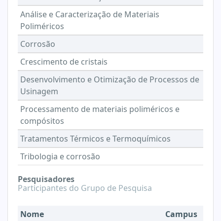
Análise e Caracterização de Materiais
Poliméricos
Corrosão
Crescimento de cristais
Desenvolvimento e Otimização de Processos de
Usinagem
Processamento de materiais poliméricos e
compósitos
Tratamentos Térmicos e Termoquímicos
Tribologia e corrosão
Pesquisadores
Participantes do Grupo de Pesquisa
Nome
Campus