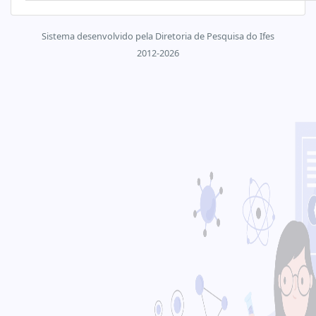
Sistema desenvolvido pela Diretoria de Pesquisa do Ifes
2012-2026