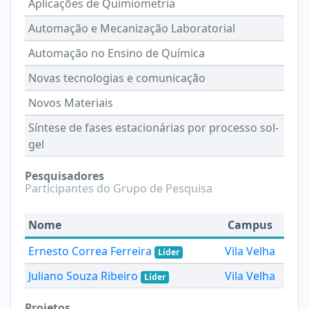
Aplicações de Quimiometria
Automação e Mecanização Laboratorial
Automação no Ensino de Química
Novas tecnologias e comunicação
Novos Materiais
Síntese de fases estacionárias por processo sol-
gel
Pesquisadores
Participantes do Grupo de Pesquisa
Nome
Campus
Ernesto Correa Ferreira
Vila Velha
Líder
Juliano Souza Ribeiro
Vila Velha
Líder
Projetos