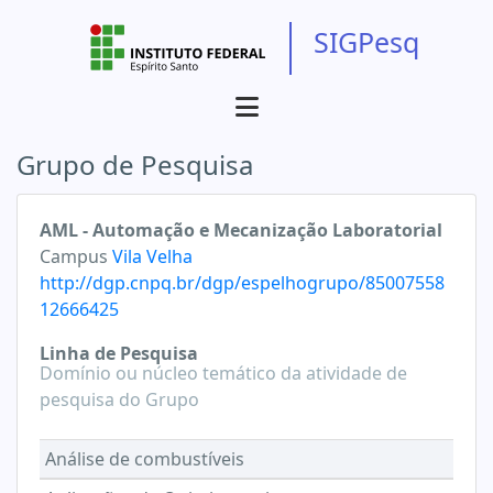
SIGPesq
Grupo de Pesquisa
AML - Automação e Mecanização Laboratorial
Campus
Vila Velha
http://dgp.cnpq.br/dgp/espelhogrupo/85007558
12666425
Linha de Pesquisa
Domínio ou núcleo temático da atividade de
pesquisa do Grupo
Análise de combustíveis