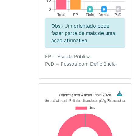
Obs.: Um orientado pode
fazer parte de mais de uma
ação afirmativa
EP = Escola Pública
PcD = Pessoa com Deficiência