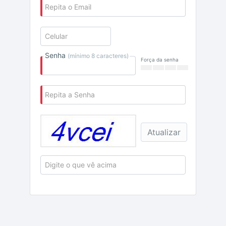
Repita o Email
Celular
Senha
(mínimo 8 caracteres)
Força da senha
Repita a Senha
Atualizar
Digite o que vê acima